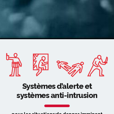
Systèmes d’alerte et
systèmes anti-intrusion